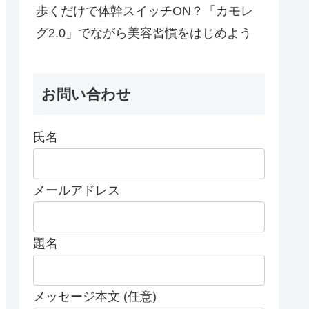
歩くだけで体幹スイッチON？「カモレ
グ2.0」でながら美容習慣をはじめよう
お問い合わせ
氏名
メールアドレス
題名
メッセージ本文 (任意)