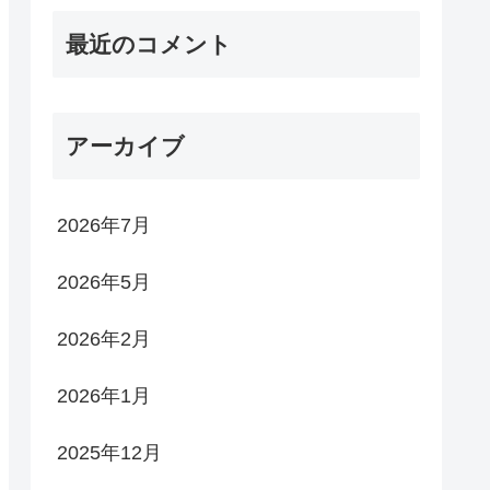
最近のコメント
アーカイブ
2026年7月
2026年5月
2026年2月
2026年1月
2025年12月