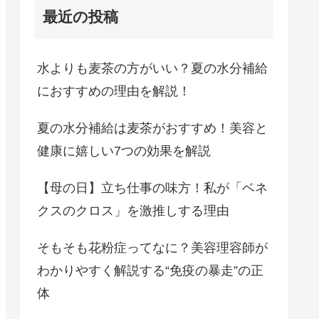
最近の投稿
水よりも麦茶の方がいい？夏の水分補給
におすすめの理由を解説！
夏の水分補給は麦茶がおすすめ！美容と
健康に嬉しい7つの効果を解説
【母の日】立ち仕事の味方！私が「ベネ
クスのクロス」を激推しする理由
そもそも花粉症ってなに？美容理容師が
わかりやすく解説する“免疫の暴走”の正
体