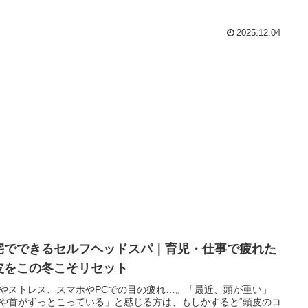
2025.12.04
宅でできるセルフヘッドスパ｜育児・仕事で疲れた
皮をこの冬こそリセット
やストレス、スマホやPCでの目の疲れ…。「最近、頭が重い」
や首がずっとこっている」と感じる方は、もしかすると“頭皮のコ