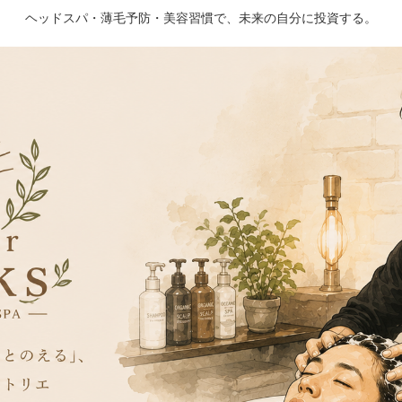
ヘッドスパ・薄毛予防・美容習慣で、未来の自分に投資する。