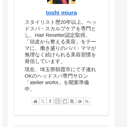
toshi miura
スタイリスト歴20年以上。ヘッ
ドスパ・スカルプケアを専門と
し、Hair Resetter認定取得。
「頭皮から整える美容」をテー
マに、働き盛りのパパ・ママが
無理なく続けられる美容習慣を
発信しています。
現在、埼玉県朝霞市にて子連れ
OKのヘッドスパ専門サロン
「atelier works」を開業準備
中。