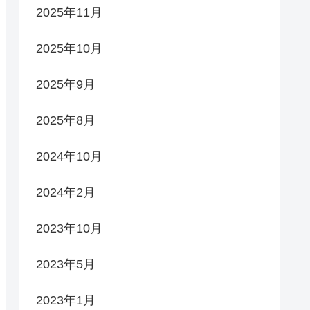
2025年11月
2025年10月
2025年9月
2025年8月
2024年10月
2024年2月
2023年10月
2023年5月
2023年1月