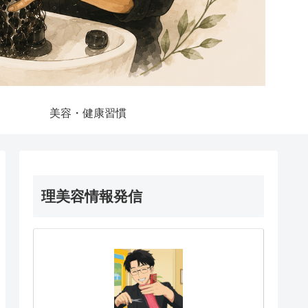
美容・健康習慣
理美容情報発信