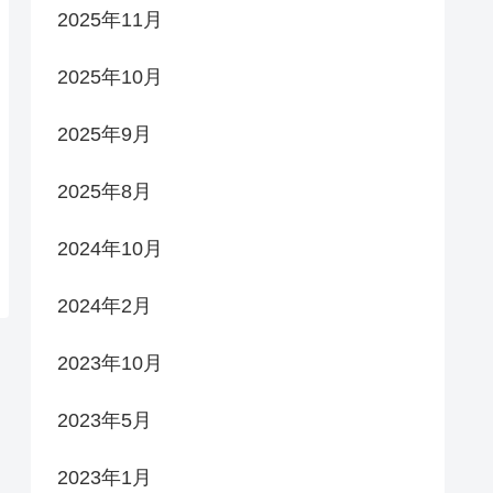
2025年11月
2025年10月
2025年9月
2025年8月
2024年10月
2024年2月
2023年10月
2023年5月
2023年1月