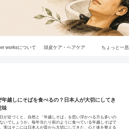
lier worksについて
頭皮ケア・ヘアケア
ちょっと一息
ぜ年越しにそばを食べるの？日本人が大切にしてき
意味
日が近づくと、自然と「年越しそば」を思い浮かべる方も多いの
ないでしょうか。毎年当たり前のように食べている年越しそばで
、実はそこには日本人が昔から大切にしてきた、心と体を整える