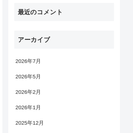
最近のコメント
アーカイブ
2026年7月
2026年5月
2026年2月
2026年1月
2025年12月