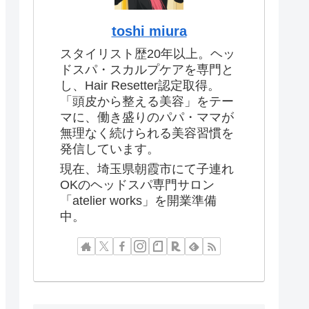
toshi miura
スタイリスト歴20年以上。ヘッ
ドスパ・スカルプケアを専門と
し、Hair Resetter認定取得。
「頭皮から整える美容」をテー
マに、働き盛りのパパ・ママが
無理なく続けられる美容習慣を
発信しています。
現在、埼玉県朝霞市にて子連れ
OKのヘッドスパ専門サロン
「atelier works」を開業準備
中。