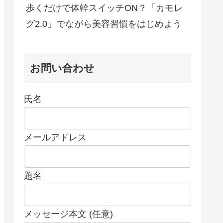
歩くだけで体幹スイッチON？「カモレ
グ2.0」でながら美容習慣をはじめよう
お問い合わせ
氏名
メールアドレス
題名
メッセージ本文 (任意)