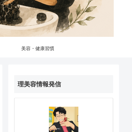
美容・健康習慣
理美容情報発信