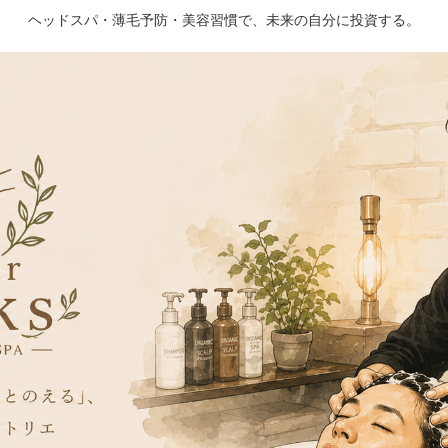
ヘッドスパ・薄毛予防・美容習慣で、未来の自分に投資する。