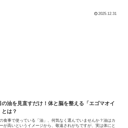
2025.12.31
日の油を見直すだけ！体と脳を整える「エゴマオイ
」とは？
の食事で使っている「油」、何気なく選んでいませんか？油はカ
ーが高いというイメージから、敬遠されがちですが、実は体にと