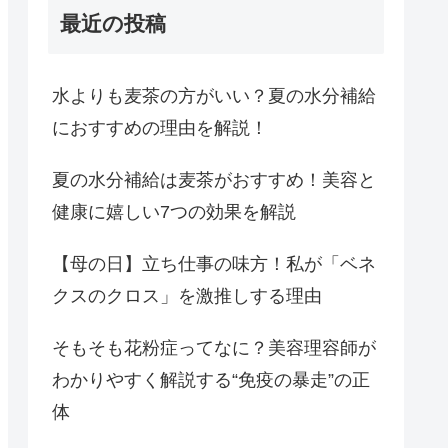
最近の投稿
水よりも麦茶の方がいい？夏の水分補給
におすすめの理由を解説！
夏の水分補給は麦茶がおすすめ！美容と
健康に嬉しい7つの効果を解説
【母の日】立ち仕事の味方！私が「ベネ
クスのクロス」を激推しする理由
そもそも花粉症ってなに？美容理容師が
わかりやすく解説する“免疫の暴走”の正
体