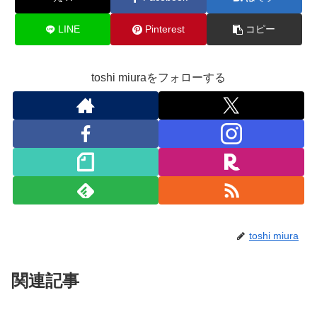
LINE
Pinterest
コピー
toshi miuraをフォローする
toshi miura
関連記事