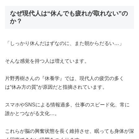
なぜ現代人は“休んでも疲れが取れない”の
か？
「しっかり休んだはずなのに、また朝からだるい…」
そんな感覚を持つ人は増えています。
片野秀樹さんの『休養学』では、現代人の疲労の多く
は“休み方の質”が原因だと指摘されています。
スマホやSNSによる情報過多、仕事のスピード化、常に
誰かとつながる文化…。
これらが脳の興奮状態を長く維持させ、眠っても身体が深