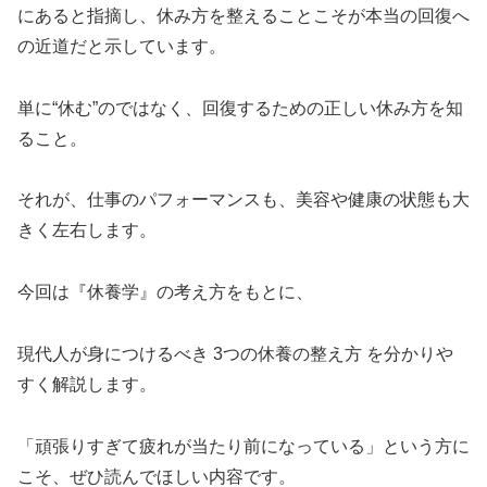
にあると指摘し、休み方を整えることこそが本当の回復へ
の近道だと示しています。
単に“休む”のではなく、回復するための正しい休み方を知
ること。
それが、仕事のパフォーマンスも、美容や健康の状態も大
きく左右します。
今回は『休養学』の考え方をもとに、
現代人が身につけるべき 3つの休養の整え方 を分かりや
すく解説します。
「頑張りすぎて疲れが当たり前になっている」という方に
こそ、ぜひ読んでほしい内容です。