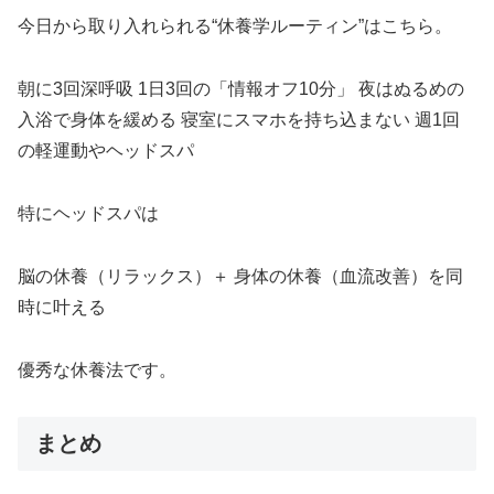
今日から取り入れられる“休養学ルーティン”はこちら。
朝に3回深呼吸 1日3回の「情報オフ10分」 夜はぬるめの
入浴で身体を緩める 寝室にスマホを持ち込まない 週1回
の軽運動やヘッドスパ
特にヘッドスパは
脳の休養（リラックス）＋ 身体の休養（血流改善）を同
時に叶える
優秀な休養法です。
まとめ