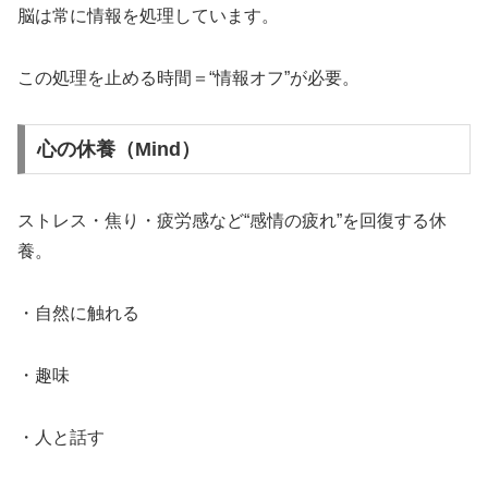
脳は常に情報を処理しています。
この処理を止める時間＝“情報オフ”が必要。
心の休養（Mind）
ストレス・焦り・疲労感など“感情の疲れ”を回復する休
養。
・自然に触れる
・趣味
・人と話す