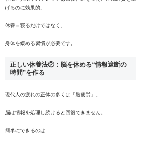
げるのに効果的。
休養＝寝るだけではなく、
身体を緩める習慣が必要です。
正しい休養法②：脳を休める“情報遮断の
時間”を作る
現代人の疲れの正体の多くは「脳疲労」。
脳は情報を処理し続けると回復できません。
簡単にできるのは