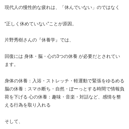
現代人の慢性的な疲れは、「休んでいない」のではなく
“正しく休めていない”ことが原因。
片野秀樹さんの『休養学』では、
回復には 身体・脳・心の3つの休養 が必要だとされてい
ます。
身体の休養：入浴・ストレッチ・軽運動で緊張をゆるめる
脳の休養：スマホ断ち・自然・ぼーっとする時間で情報負
荷を下げる 心の休養：趣味・音楽・対話など、感情を整
える行為を取り入れる
そして、