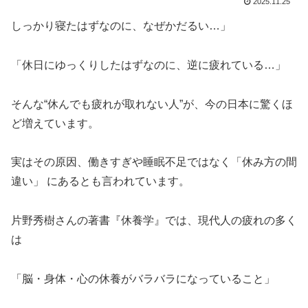
2025.11.25
しっかり寝たはずなのに、なぜかだるい…」
「休日にゆっくりしたはずなのに、逆に疲れている…」
そんな“休んでも疲れが取れない人”が、今の日本に驚くほ
ど増えています。
実はその原因、働きすぎや睡眠不足ではなく「休み方の間
違い」 にあるとも言われています。
片野秀樹さんの著書『休養学』では、現代人の疲れの多く
は
「脳・身体・心の休養がバラバラになっていること」