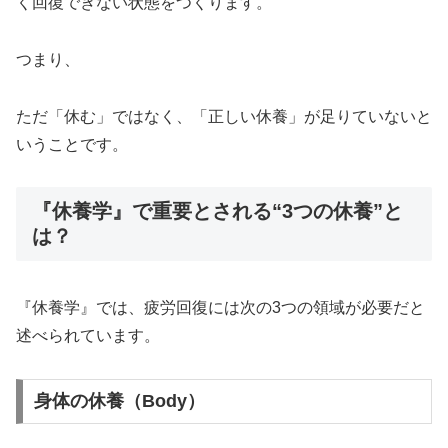
く回復できない状態をつくります。
つまり、
ただ「休む」ではなく、「正しい休養」が足りていないと
いうことです。
『休養学』で重要とされる“3つの休養”と
は？
『休養学』では、疲労回復には次の3つの領域が必要だと
述べられています。
身体の休養（Body）