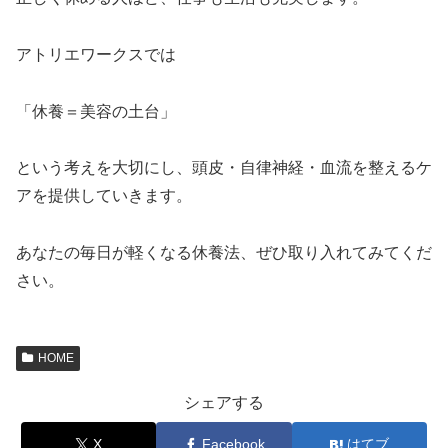
アトリエワークスでは
「休養＝美容の土台」
という考えを大切にし、頭皮・自律神経・血流を整えるケ
アを提供していきます。
あなたの毎日が軽くなる休養法、ぜひ取り入れてみてくだ
さい。
HOME
シェアする
X
Facebook
はてブ