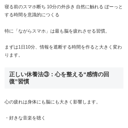
寝る前のスマホ断ち 10分の外歩き 自然に触れる ぼーっと
する時間を意識的につくる
特に「ながらスマホ」は最も脳を疲れさせる習慣。
まずは1日10分、情報を遮断する時間を作ると大きく変わ
ります。
正しい休養法③：心を整える“感情の回
復”習慣
心の疲れは身体にも脳にも大きく影響します。
・好きな音楽を聴く