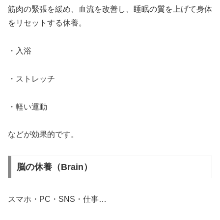
筋肉の緊張を緩め、血流を改善し、睡眠の質を上げて身体
をリセットする休養。
・入浴
・ストレッチ
・軽い運動
などが効果的です。
脳の休養（Brain）
スマホ・PC・SNS・仕事…