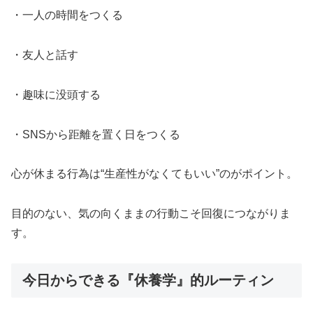
・一人の時間をつくる
・友人と話す
・趣味に没頭する
・SNSから距離を置く日をつくる
心が休まる行為は“生産性がなくてもいい”のがポイント。
目的のない、気の向くままの行動こそ回復につながりま
す。
今日からできる『休養学』的ルーティン