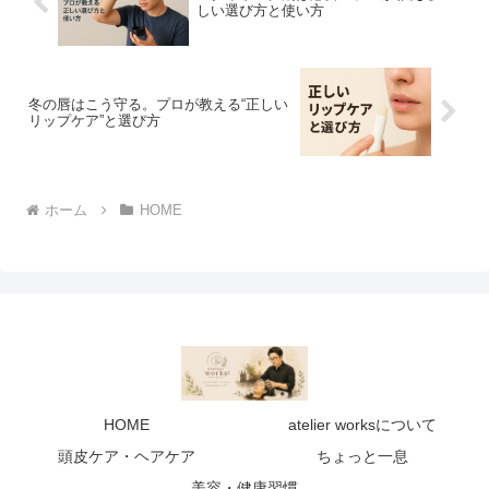
しい選び方と使い方
冬の唇はこう守る。プロが教える“正しい
リップケア”と選び方
ホーム
HOME
HOME
atelier worksについて
頭皮ケア・ヘアケア
ちょっと一息
美容・健康習慣