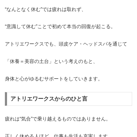
“なんとなく休む”では疲れは取れず、
“意識して休む”ことで初めて本当の回復が起こる。
アトリエワークスでも、頭皮ケア・ヘッドスパを通じて
「休養＝美容の土台」という考えのもと、
身体と心がゆるむサポートをしていきます。
アトリエワークスからのひと言
疲れは“気合”で乗り越えるものではありません。
正しく休める人ほど、仕事も生活も充実します。