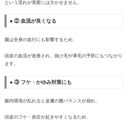
という流れが美髪には欠かせません。
● ② 血流が良くなる
腸は全身の血行にも影響するため、
頭皮の血流が改善され、抜け毛や薄毛の予防にもつながり
ます。
● ③ フケ・かゆみ対策にも
腸内環境が乱れると皮膚の菌バランスが崩れ、
頭皮のフケ・炎症が起きやすくなるため、