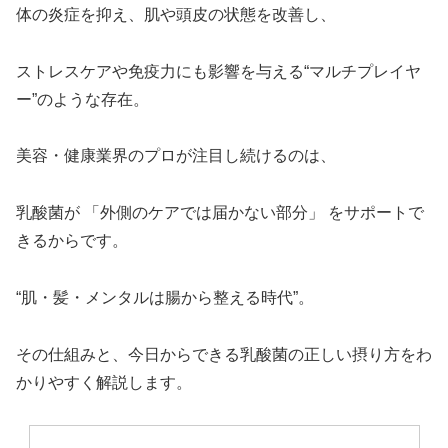
体の炎症を抑え、肌や頭皮の状態を改善し、
ストレスケアや免疫力にも影響を与える“マルチプレイヤ
ー”のような存在。
美容・健康業界のプロが注目し続けるのは、
乳酸菌が 「外側のケアでは届かない部分」 をサポートで
きるからです。
“肌・髪・メンタルは腸から整える時代”。
その仕組みと、今日からできる乳酸菌の正しい摂り方をわ
かりやすく解説します。