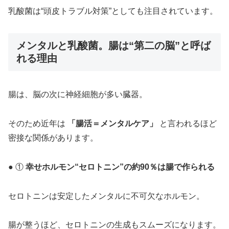
乳酸菌は“頭皮トラブル対策”としても注目されています。
メンタルと乳酸菌。腸は“第二の脳”と呼ば
れる理由
腸は、脳の次に神経細胞が多い臓器。
そのため近年は
「腸活＝メンタルケア」
と言われるほど
密接な関係があります。
● ①
幸せホルモン“セロトニン”の約90％は腸で作られる
セロトニンは安定したメンタルに不可欠なホルモン。
腸が整うほど、セロトニンの生成もスムーズになります。