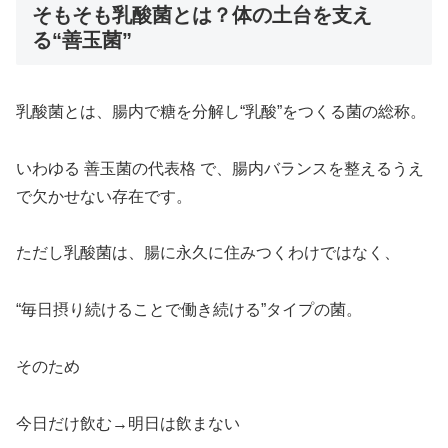
そもそも乳酸菌とは？体の土台を支え
る“善玉菌”
乳酸菌とは、腸内で糖を分解し“乳酸”をつくる菌の総称。
いわゆる 善玉菌の代表格 で、腸内バランスを整えるうえ
で欠かせない存在です。
ただし乳酸菌は、腸に永久に住みつくわけではなく、
“毎日摂り続けることで働き続ける”タイプの菌。
そのため
今日だけ飲む→明日は飲まない