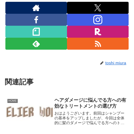
toshi miura
関連記事
ヘアダメージに悩んでる方への有
HOME
効なトリートメントの選び方
おはようございます。前回はシャンプー
の基本をアップしましたが、今回は全体
的に髪のダメージで悩んでる方へのトリ
ートメントの基本と選び方をアップして
いきます。ではトリートメントの役目は