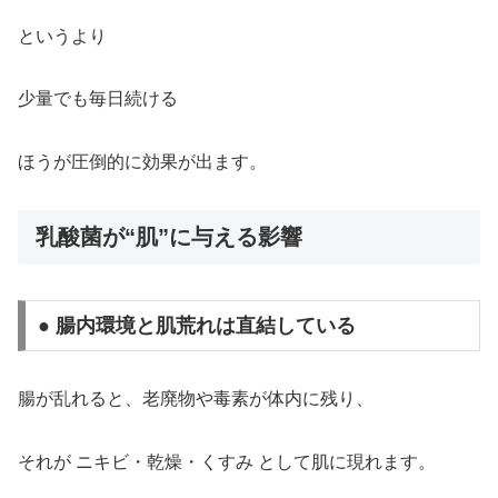
というより
少量でも毎日続ける
ほうが圧倒的に効果が出ます。
乳酸菌が“肌”に与える影響
● 腸内環境と肌荒れは直結している
腸が乱れると、老廃物や毒素が体内に残り、
それが ニキビ・乾燥・くすみ として肌に現れます。