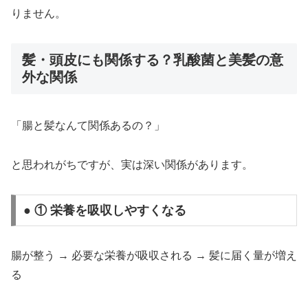
りません。
髪・頭皮にも関係する？乳酸菌と美髪の意
外な関係
「腸と髪なんて関係あるの？」
と思われがちですが、実は深い関係があります。
● ① 栄養を吸収しやすくなる
腸が整う → 必要な栄養が吸収される → 髪に届く量が増え
る