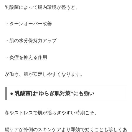
乳酸菌によって腸内環境が整うと、
・ターンオーバー改善
・肌の水分保持力アップ
・炎症を抑える作用
が働き、肌が安定しやすくなります。
● 乳酸菌は“ゆらぎ肌対策”にも強い
冬やストレスで肌が揺らぎやすい時期こそ、
腸ケアが外側のスキンケアより即効で効くことも珍しくあ