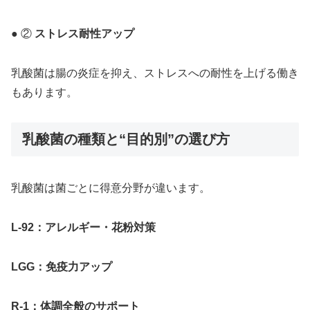
● ②
ストレス耐性アップ
乳酸菌は腸の炎症を抑え、ストレスへの耐性を上げる働き
もあります。
乳酸菌の種類と“目的別”の選び方
乳酸菌は菌ごとに得意分野が違います。
L-92：アレルギー・花粉対策
LGG：免疫力アップ
R-1：体調全般のサポート