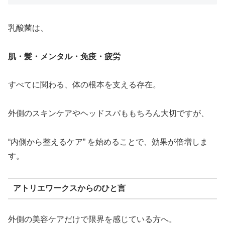
乳酸菌は、
肌・髪・メンタル・免疫・疲労
すべてに関わる、体の根本を支える存在。
外側のスキンケアやヘッドスパももちろん大切ですが、
“内側から整えるケア” を始めることで、効果が倍増しま
す。
アトリエワークスからのひと言
外側の美容ケアだけで限界を感じている方へ。