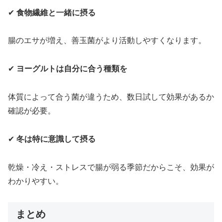
✔
食物繊維と一緒に摂る
腸のエサが増え、善玉菌がより活動しやすくなります。
✔
ヨーグルトは自分に合う種類を
体質によって合う菌が違うため、数日試して効果があるか
確認が必要。
✔
冬は特に意識して摂る
乾燥・冷え・ストレスで腸が弱る季節だからこそ、効果が
わかりやすい。
まとめ