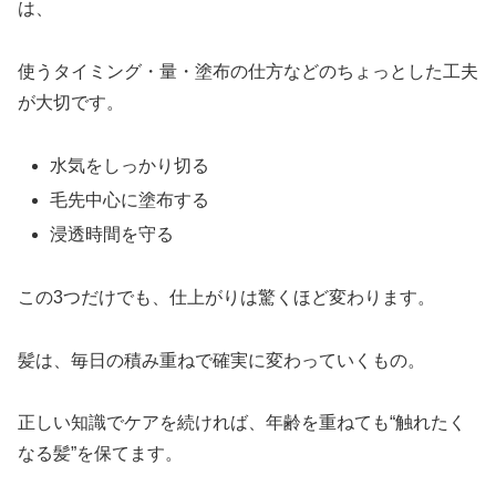
は、
使うタイミング・量・塗布の仕方などのちょっとした工夫
が大切です。
水気をしっかり切る
毛先中心に塗布する
浸透時間を守る
この3つだけでも、仕上がりは驚くほど変わります。
髪は、毎日の積み重ねで確実に変わっていくもの。
正しい知識でケアを続ければ、年齢を重ねても“触れたく
なる髪”を保てます。