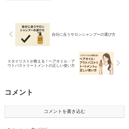
を引いてるので、今年も3年連続で引ける
と思いきや................｢小吉」でした...
自分に合うサロンシャンプーの選び方
スタイリストが教える！ヘアオイル・ア
ウトバストリートメントの正しい使い方
コメント
コメントを書き込む