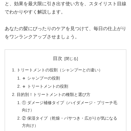
と、効果を最大限に引き出す使い方を、スタイリスト目線
でわかりやすく解説します。
あなたの髪にぴったりのケアを見つけて、毎日の仕上がり
をワンランクアップさせましょう。
目次
トリートメントの役割（シャンプーとの違い）
🔹 シャンプーの役割
🔹 トリートメントの役割
目的別！トリートメントの種類と選び方
① ダメージ補修タイプ（ハイダメージ・ブリーチ毛
向け）
② 保湿タイプ（乾燥・パサつき・広がりが気になる
方向け）