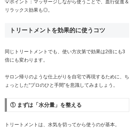
💡ポイント：マッサージしながら使うことで、血行促進＆
リラックス効果も◎。
トリートメントを効果的に使うコツ
同じトリートメントでも、使い方次第で効果は2倍にも3
倍にも変わります。
サロン帰りのような仕上がりを自宅で再現するために、ち
ょっとした“プロのひと手間”を意識してみましょう。
① まずは「水分量」を整える
トリートメントは、水気を切ってから使うのが基本。