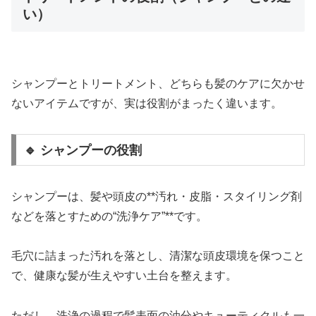
い）
シャンプーとトリートメント、どちらも髪のケアに欠かせ
ないアイテムですが、実は役割がまったく違います。
🔹 シャンプーの役割
シャンプーは、髪や頭皮の**汚れ・皮脂・スタイリング剤
などを落とすための“洗浄ケア”**です。
毛穴に詰まった汚れを落とし、清潔な頭皮環境を保つこと
で、健康な髪が生えやすい土台を整えます。
ただし、洗浄の過程で髪表面の油分やキューティクルも一