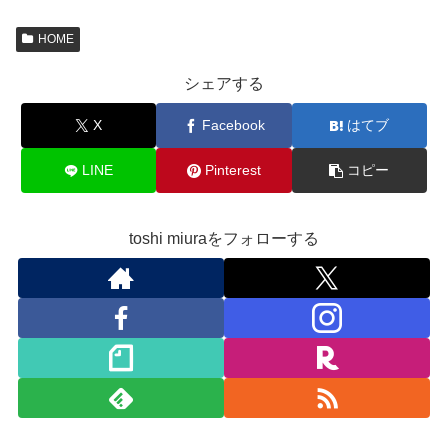
HOME
シェアする
X
Facebook
はてブ
LINE
Pinterest
コピー
toshi miuraをフォローする