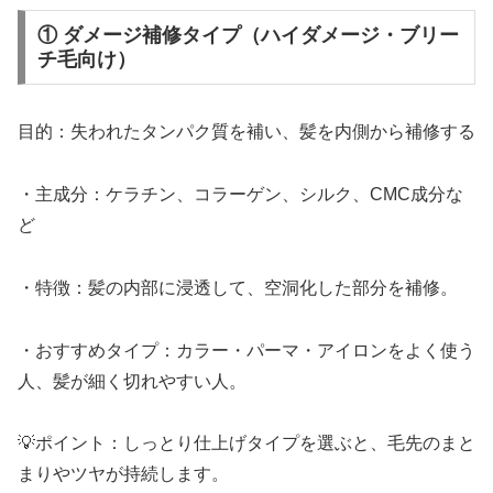
① ダメージ補修タイプ（ハイダメージ・ブリー
チ毛向け）
目的：失われたタンパク質を補い、髪を内側から補修する
・主成分：ケラチン、コラーゲン、シルク、CMC成分な
ど
・特徴：髪の内部に浸透して、空洞化した部分を補修。
・おすすめタイプ：カラー・パーマ・アイロンをよく使う
人、髪が細く切れやすい人。
💡ポイント：しっとり仕上げタイプを選ぶと、毛先のまと
まりやツヤが持続します。