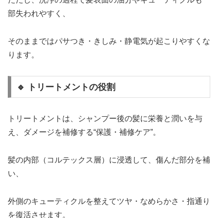
部失われやすく、
そのままではパサつき・きしみ・静電気が起こりやすくな
ります。
🔹 トリートメントの役割
トリートメントは、シャンプー後の髪に栄養と潤いを与
え、ダメージを補修する“保護・補修ケア”。
髪の内部（コルテックス層）に浸透して、傷んだ部分を補
い、
外側のキューティクルを整えてツヤ・なめらかさ・指通り
を復活させます。