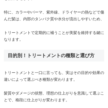
特に、カラーやパーマ、紫外線、ドライヤーの熱などで傷
んだ髪は、内部のタンパク質や水分が流出しやすいため、
トリートメントで定期的に補うことが美髪を維持する鍵に
なります。
目的別！トリートメントの種類と選び方
トリートメントと一口に言っても、実はその目的や効果の
違いによって選ぶべき種類が変わります。
髪質やダメージの状態、理想の仕上がりを意識して選ぶこ
とで、格段に仕上がりが変わります。