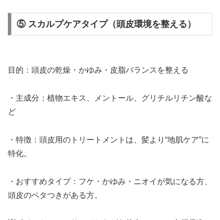
⑤ スカルプケアタイプ（頭皮環境を整える）
目的：頭皮の乾燥・かゆみ・皮脂バランスを整える
・主成分：植物エキス、メントール、グリチルリチン酸な
ど
・特徴：頭皮用のトリートメントは、髪より“地肌ケア”に
特化。
・おすすめタイプ：フケ・かゆみ・ニオイが気になる方、
頭皮のベタつきがある方。