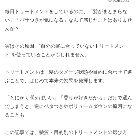
2025.10.21
毎日トリートメントをしているのに、「髪がまとまらな
い」「パサつきが気になる」なんて感じたことはありませ
んか？
実はその原因、“自分の髪に合っていないトリートメン
ト”を使っていることかもしれません。
トリートメントは、髪のダメージ状態や目的に合わせて選
ぶことで、はじめて本来の効果を発揮します。
「とにかく潤えばいい」「香りが好きだから」だけで選ん
でしまうと、逆にベタつきやボリュームダウンの原因にな
ることも。
この記事では、髪質・目的別のトリートメントの選び方