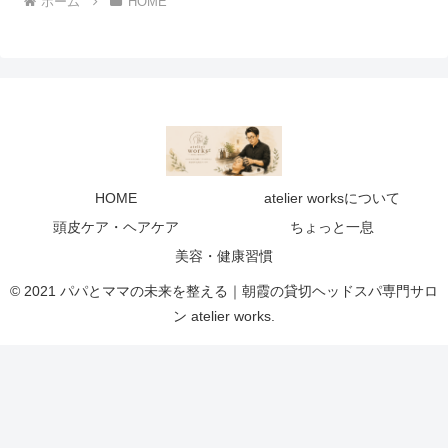
ホーム
HOME
HOME
atelier worksについて
頭皮ケア・ヘアケア
ちょっと一息
美容・健康習慣
© 2021 パパとママの未来を整える｜朝霞の貸切ヘッドスパ専門サロ
ン atelier works.