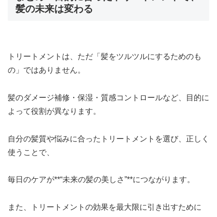
髪の未来は変わる
トリートメントは、ただ「髪をツルツルにするためのも
の」ではありません。
髪のダメージ補修・保湿・質感コントロールなど、目的に
よって役割が異なります。
自分の髪質や悩みに合ったトリートメントを選び、正しく
使うことで、
毎日のケアが**“未来の髪の美しさ”**につながります。
また、トリートメントの効果を最大限に引き出すために