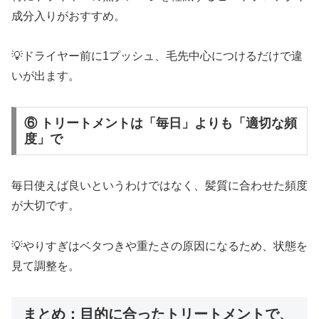
成分入りがおすすめ。
💡ドライヤー前に1プッシュ、毛先中心につけるだけで違
いが出ます。
⑥ トリートメントは「毎日」よりも「適切な頻
度」で
毎日使えば良いというわけではなく、髪質に合わせた頻度
が大切です。
💡やりすぎはベタつきや重たさの原因になるため、状態を
見て調整を。
まとめ：目的に合ったトリートメントで、