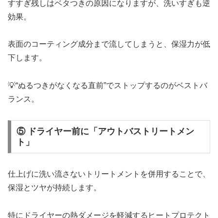
すすぎ残しはベタつきの原因になりますが、洗いすぎも逆
効果。
表面のコーティング成分まで流してしまうと、保湿力が低
下します。
💡“ぬるつきがなくなる直前”でストップするのがベストバ
ランス。
⑤ ドライヤー前に「アウトバストリートメン
ト」
仕上げに洗い流さないトリートメントを併用することで、
保湿とツヤが持続します。
特にドライヤーの熱ダメージを軽減するヒートプロテクト