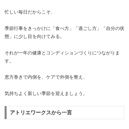
忙しい毎日だからこそ、
季節行事をきっかけに「食べ方」「過ごし方」「自分の状
態」に少し目を向けてみる。
それが一年の健康とコンディションづくりにつながりま
す。
恵方巻きで内側を、ケアで外側を整え、
気持ちよく新しい季節を迎えましょう。
アトリエワークスから一言