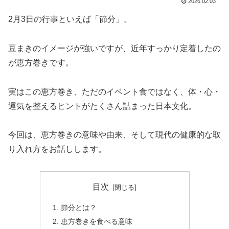
2026.02.03
2月3日の行事といえば「節分」。
豆まきのイメージが強いですが、近年すっかり定着したの
が恵方巻きです。
実はこの恵方巻き、ただのイベント食ではなく、体・心・
運気を整えるヒントがたくさん詰まった日本文化。
今回は、恵方巻きの意味や由来、そして現代の健康的な取
り入れ方をお話しします。
目次
節分とは？
恵方巻きを食べる意味