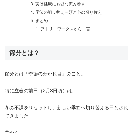
実は健康にも◎な恵方巻き
季節の切り替え＝頭と心の切り替え
まとめ
アトリエワークスから一言
節分とは？
節分とは「季節の分かれ目」のこと。
特に立春の前日（2月3日頃）は、
冬の不調をリセットし、新しい季節へ切り替える日とされ
てきました。
昔から