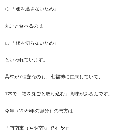
👉「運を逃さないため」
丸ごと食べるのは
👉「縁を切らないため」
といわれています。
具材が7種類なのも、七福神に由来していて、
1本で「福を丸ごと取り込む」意味があるんです。
今年（2026年の節分）の恵方は…
『南南東（やや南)』です 🧭✨