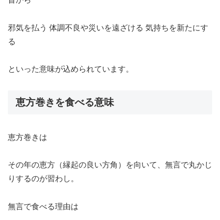
邪気を払う 体調不良や災いを遠ざける 気持ちを新たにす
る
といった意味が込められています。
恵方巻きを食べる意味
恵方巻きは
その年の恵方（縁起の良い方角）を向いて、無言で丸かじ
りするのが習わし。
無言で食べる理由は