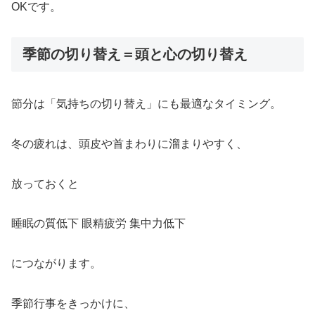
OKです。
季節の切り替え＝頭と心の切り替え
節分は「気持ちの切り替え」にも最適なタイミング。
冬の疲れは、頭皮や首まわりに溜まりやすく、
放っておくと
睡眠の質低下 眼精疲労 集中力低下
につながります。
季節行事をきっかけに、