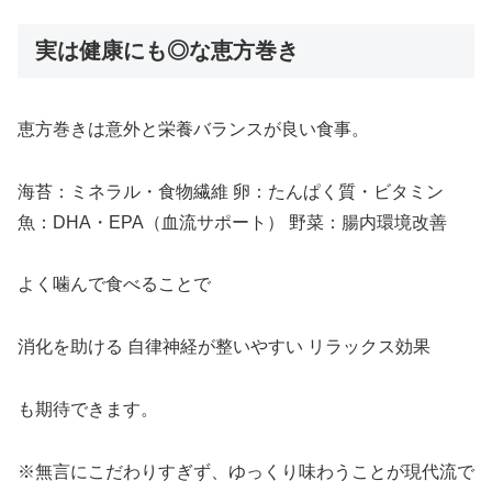
実は健康にも◎な恵方巻き
恵方巻きは意外と栄養バランスが良い食事。
海苔：ミネラル・食物繊維 卵：たんぱく質・ビタミン
魚：DHA・EPA（血流サポート） 野菜：腸内環境改善
よく噛んで食べることで
消化を助ける 自律神経が整いやすい リラックス効果
も期待できます。
※無言にこだわりすぎず、ゆっくり味わうことが現代流で