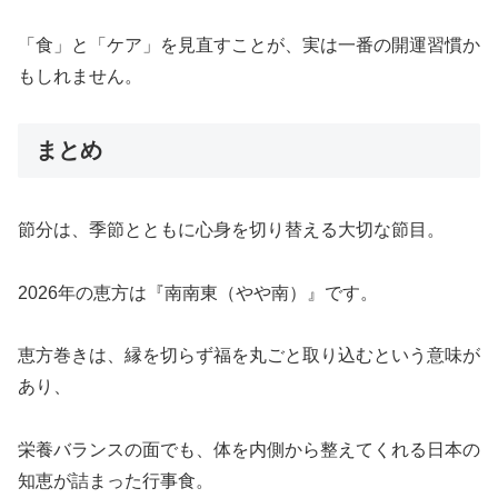
「食」と「ケア」を見直すことが、実は一番の開運習慣か
もしれません。
まとめ
節分は、季節とともに心身を切り替える大切な節目。
2026年の恵方は『南南東（やや南）』です。
恵方巻きは、縁を切らず福を丸ごと取り込むという意味が
あり、
栄養バランスの面でも、体を内側から整えてくれる日本の
知恵が詰まった行事食。