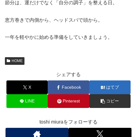
節分は、運だけでなく「自分の調子」を整える日。
恵方巻きで内側から、ヘッドスパで頭から。
一年を軽やかに始める準備をしていきましょう。
HOME
シェアする
X
Facebook
はてブ
LINE
Pinterest
コピー
toshi miuraをフォローする