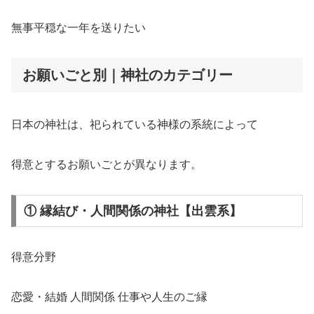
無事平穏な一年を送りたい
お願いごと別｜神社のカテゴリー
日本の神社は、祀られている神様の系統によって
得意とするお願いごとが異なります。
① 縁結び・人間関係の神社【出雲系】
得意分野
恋愛・結婚 人間関係 仕事や人生のご縁