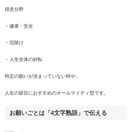
得意分野
・健康・安全
・厄除け
・人生全体の好転
特定の願いが決まっていない時や、
人生の節目におすすめのオールマイティ型です。
お願いごとは「4文字熟語」で伝える