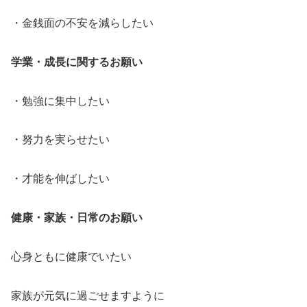
・金銭面の不安を減らしたい
学業・成長に関するお願い
・勉強に集中したい
・努力を実らせたい
・才能を伸ばしたい
健康・家族・日常のお願い
心身ともに健康でいたい
家族が元気に過ごせますように