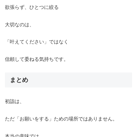
欲張らず、ひとつに絞る
大切なのは、
「叶えてください」ではなく
信頼して委ねる気持ちです。
まとめ
初詣は、
ただ「お願いをする」ための場所ではありません。
本当の意味では、