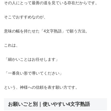
その人にとって最善の道を見ている存在だからです。
そこでおすすめなのが、
意味の幅を持たせた「4文字熟語」で願う方法。
これは、
「細かいことはお任せします」
「一番良い形で導いてください」
という、神様への信頼を表す願い方です。
お願いごと別｜使いやすい4文字熟語