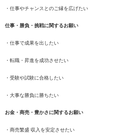
・仕事やチャンスとのご縁を広げたい
仕事・勝負・挑戦に関するお願い
・仕事で成果を出したい
・転職・昇進を成功させたい
・受験や試験に合格したい
・大事な勝負に勝ちたい
お金・商売・豊かさに関するお願い
・商売繁盛 収入を安定させたい