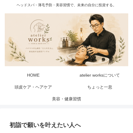
ヘッドスパ・薄毛予防・美容習慣で、未来の自分に投資する。
HOME
atelier worksについて
頭皮ケア・ヘアケア
ちょっと一息
美容・健康習慣
初詣で願いを叶えたい人へ