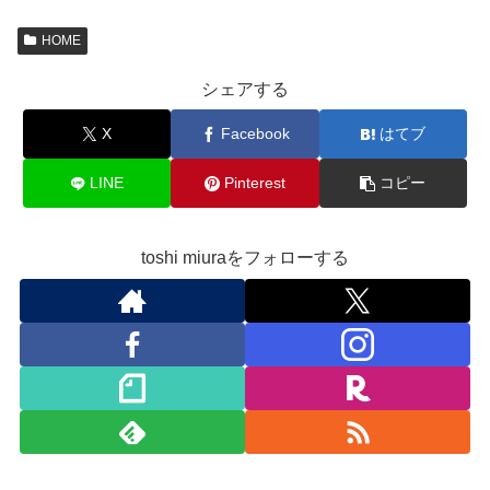
HOME
シェアする
X
Facebook
はてブ
LINE
Pinterest
コピー
toshi miuraをフォローする