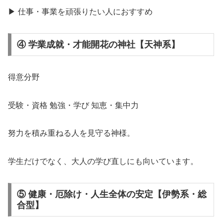
▶ 仕事・事業を頑張りたい人におすすめ
④ 学業成就・才能開花の神社【天神系】
得意分野
受験・資格 勉強・学び 知恵・集中力
努力を積み重ねる人を見守る神様。
学生だけでなく、大人の学び直しにも向いています。
⑤ 健康・厄除け・人生全体の安定【伊勢系・総
合型】