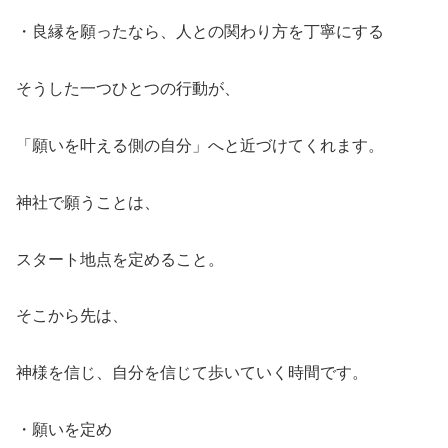
・良縁を願ったなら、人との関わり方を丁寧にする
そうした一つひとつの行動が、
「願いを叶える側の自分」へと近づけてくれます。
神社で願うことは、
スタート地点を定めること。
そこから先は、
神様を信じ、自分を信じて歩いていく時間です。
・願いを定め