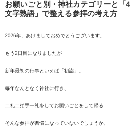
お願いごと別・神社カテゴリーと「4
文字熟語」で整える参拝の考え方
2026年、あけましておめでとうございます。
もう2日目になりましたが
新年最初の行事といえば「初詣」。
毎年なんとなく神社に行き、
二礼二拍手一礼をしてお願いごとをして帰る——
そんな参拝が習慣になっていないでしょうか。