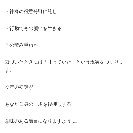
・神様の得意分野に託し
・行動でその願いを生きる
その積み重ねが、
気づいたときには「叶っていた」という現実をつくりま
す。
今年の初詣が、
あなた自身の一歩を後押しする、
意味のある節目になりますように。