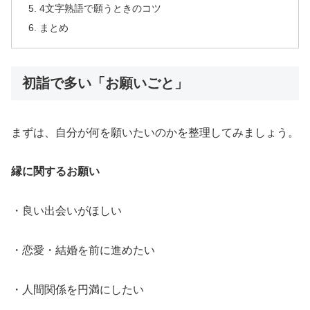
4文字熟語で願うときのコツ
まとめ
初詣で多い「お願いごと」
まずは、自分が何を願いたいのかを整理してみましょう。
縁に関するお願い
・良い出会いがほしい
・恋愛・結婚を前に進めたい
・人間関係を円満にしたい