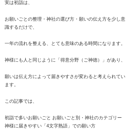
実は初詣は、
お願いごとの整理・神社の選び方・願いの伝え方を少し意
識するだけで、
一年の流れを整える、とても意味のある時間になります。
神様にも人と同じように「得意分野（ご神徳）」があり、
願いは伝え方によって届きやすさが変わると考えられてい
ます。
この記事では、
初詣で多いお願いごと お願いごと別・神社のカテゴリー
神様に届きやすい「4文字熟語」での願い方