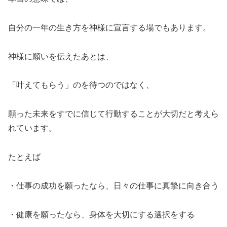
自分の一年の生き方を神様に宣言する場でもあります。
神様に願いを伝えたあとは、
「叶えてもらう」のを待つのではなく、
願った未来をすでに信じて行動することが大切だと考えら
れています。
たとえば
・仕事の成功を願ったなら、日々の仕事に真摯に向き合う
・健康を願ったなら、身体を大切にする選択をする