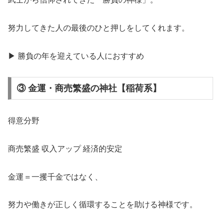
努力してきた人の最後のひと押しをしてくれます。
▶ 勝負の年を迎えている人におすすめ
③ 金運・商売繁盛の神社【稲荷系】
得意分野
商売繁盛 収入アップ 経済的安定
金運＝一攫千金ではなく、
努力や働きが正しく循環することを助ける神様です。