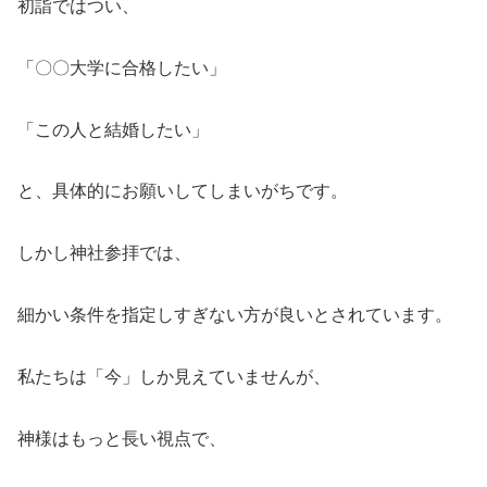
初詣ではつい、
「〇〇大学に合格したい」
「この人と結婚したい」
と、具体的にお願いしてしまいがちです。
しかし神社参拝では、
細かい条件を指定しすぎない方が良いとされています。
私たちは「今」しか見えていませんが、
神様はもっと長い視点で、